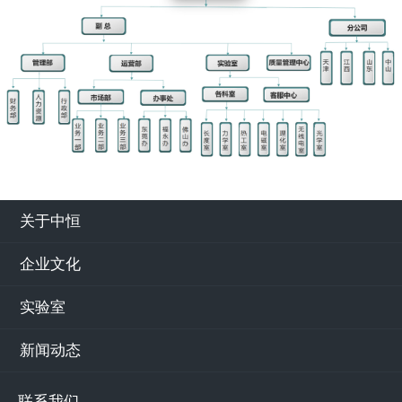
关于中恒
企业文化
实验室
新闻动态
联系我们