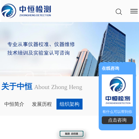
在线咨询
关于中恒
About Zhong Heng
中恒简介
发展历程
组织架构
有什么可以帮到你
点击咨询