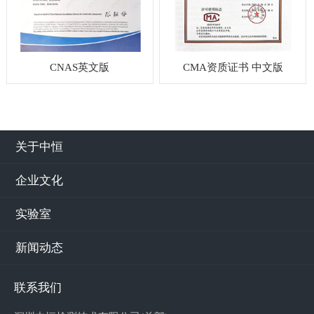
CNAS英文版
CMA资质证书 中文版
关于中恒
企业文化
实验室
新闻动态
联系我们