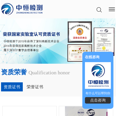
在线咨询
资质荣誉
Qualification honor
资质证书
荣誉证书
有什么可以帮到你
点击咨询