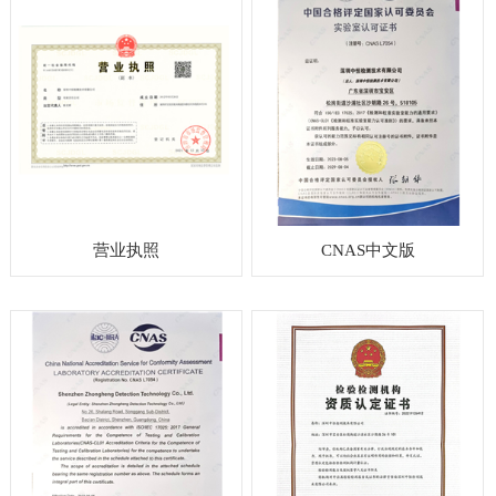
营业执照
CNAS中文版