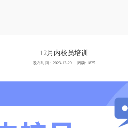
12月内校员培训
发布时间：2023-12-29 阅读: 1825