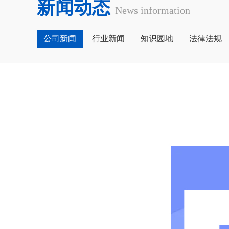
新闻动态
News information
公司新闻
行业新闻
知识园地
法律法规