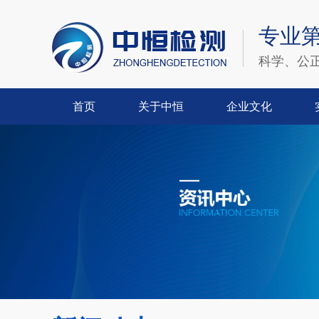
专业
科学、公
首页
关于中恒
企业文化