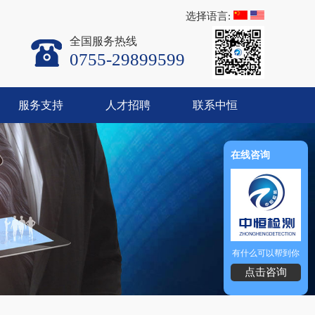
选择语言:
全国服务热线
0755-29899599
服务支持
人才招聘
联系中恒
在线咨询
有什么可以帮到你
点击咨询