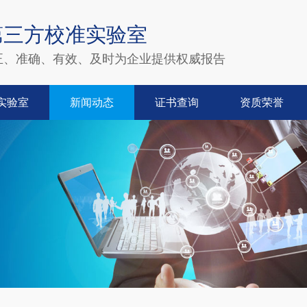
第三方校准实验室
正、准确、有效、及时为企业提供权威报告
实验室
新闻动态
证书查询
资质荣誉