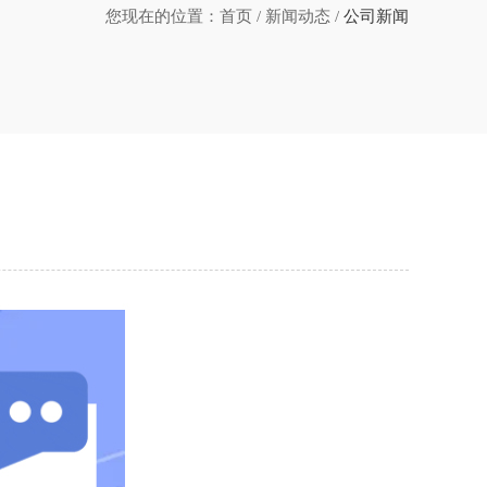
您现在的位置：
首页
/
新闻动态
/
公司新闻